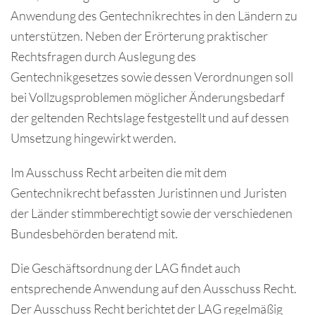
Anwendung des Gentechnikrechtes in den Ländern zu
unterstützen. Neben der Erörterung praktischer
Rechtsfragen durch Auslegung des
Gentechnikgesetzes sowie dessen Verordnungen soll
bei Vollzugsproblemen möglicher Änderungsbedarf
der geltenden Rechtslage festgestellt und auf dessen
Umsetzung hingewirkt werden.
Im Ausschuss Recht arbeiten die mit dem
Gentechnikrecht befassten Juristinnen und Juristen
der Länder stimmberechtigt sowie der verschiedenen
Bundesbehörden beratend mit.
Die Geschäftsordnung der LAG findet auch
entsprechende Anwendung auf den Ausschuss Recht.
Der Ausschuss Recht berichtet der LAG regelmäßig