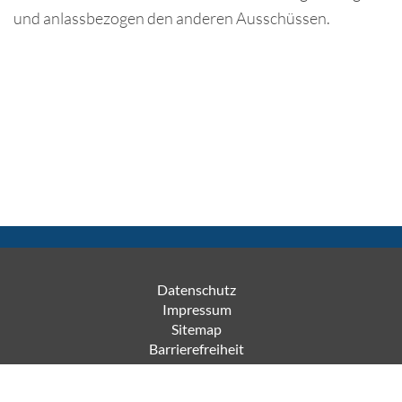
und anlassbezogen den anderen Ausschüssen.
Datenschutz
Impressum
Sitemap
Barrierefreiheit