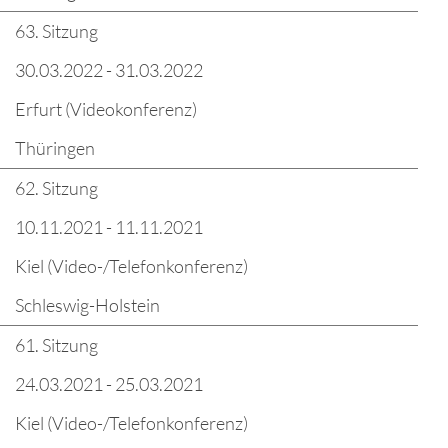
63. Sitzung
30.03.2022 - 31.03.2022
Erfurt (Videokonferenz)
Thüringen
62. Sitzung
10.11.2021 - 11.11.2021
Kiel (Video-/Telefonkonferenz)
Schleswig-Holstein
61. Sitzung
24.03.2021 - 25.03.2021
Kiel (Video-/Telefonkonferenz)