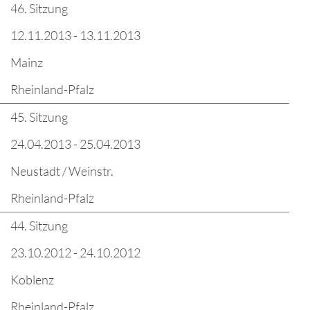
46. Sitzung
12.11.2013 - 13.11.2013
Mainz
Rheinland-Pfalz
45. Sitzung
24.04.2013 - 25.04.2013
Neustadt / Weinstr.
Rheinland-Pfalz
44. Sitzung
23.10.2012 - 24.10.2012
Koblenz
Rheinland-Pfalz