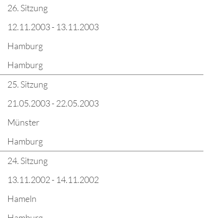
26. Sitzung
12.11.2003 - 13.11.2003
Hamburg
Hamburg
25. Sitzung
21.05.2003 - 22.05.2003
Münster
Hamburg
24. Sitzung
13.11.2002 - 14.11.2002
Hameln
Hamburg