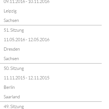
09.11.2016 - 10.11.2016
Leipzig
Sachsen
51. Sitzung
11.05.2016 - 12.05.2016
Dresden
Sachsen
50. Sitzung
11.11.2015 - 12.11.2015
Berlin
Saarland
49. Sitzung