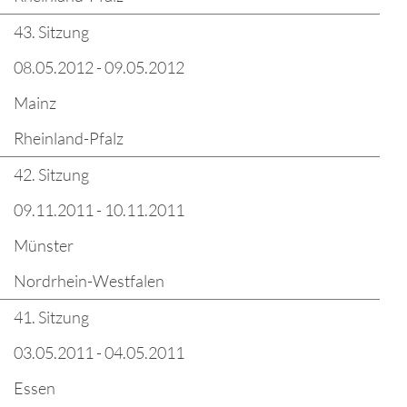
43. Sitzung
08.05.2012 - 09.05.2012
Mainz
Rheinland-Pfalz
42. Sitzung
09.11.2011 - 10.11.2011
Münster
Nordrhein-Westfalen
41. Sitzung
03.05.2011 - 04.05.2011
Essen