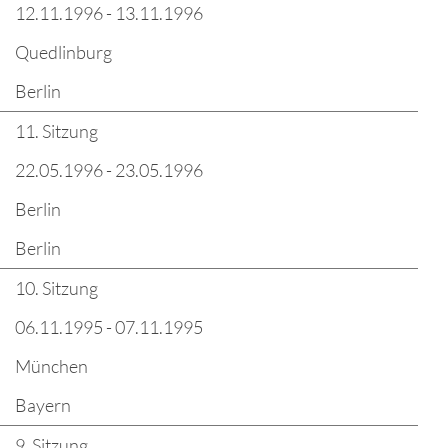
12.11.1996 - 13.11.1996
Quedlinburg
Berlin
11. Sitzung
22.05.1996 - 23.05.1996
Berlin
Berlin
10. Sitzung
06.11.1995 - 07.11.1995
München
Bayern
9. Sitzung