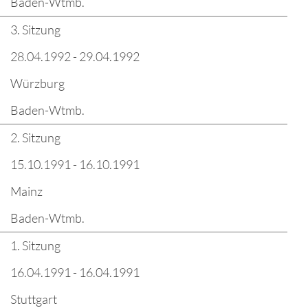
Baden-Wtmb.
3. Sitzung
28.04.1992 - 29.04.1992
Würzburg
Baden-Wtmb.
2. Sitzung
15.10.1991 - 16.10.1991
Mainz
Baden-Wtmb.
1. Sitzung
16.04.1991 - 16.04.1991
Stuttgart