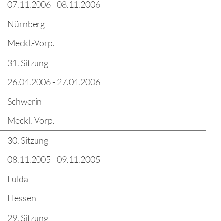
07.11.2006 - 08.11.2006
Nürnberg
Meckl.-Vorp.
31. Sitzung
26.04.2006 - 27.04.2006
Schwerin
Meckl.-Vorp.
30. Sitzung
08.11.2005 - 09.11.2005
Fulda
Hessen
29. Sitzung