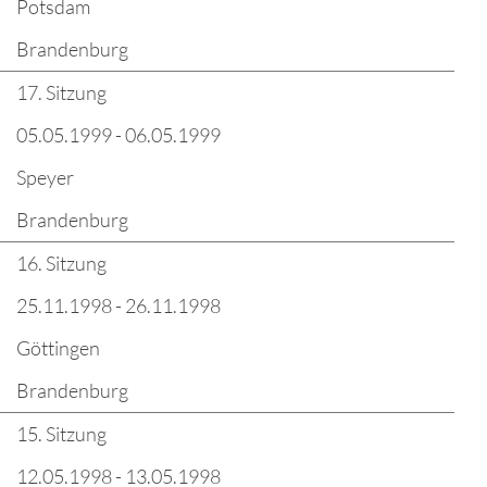
Potsdam
Brandenburg
17. Sitzung
05.05.1999 - 06.05.1999
Speyer
Brandenburg
16. Sitzung
25.11.1998 - 26.11.1998
Göttingen
Brandenburg
15. Sitzung
12.05.1998 - 13.05.1998