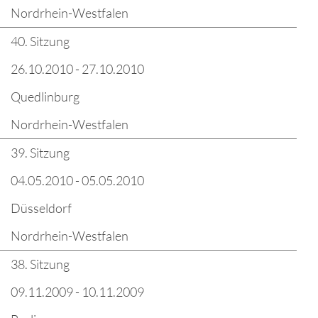
Nordrhein-Westfalen
40. Sitzung
26.10.2010 - 27.10.2010
Quedlinburg
Nordrhein-Westfalen
39. Sitzung
04.05.2010 - 05.05.2010
Düsseldorf
Nordrhein-Westfalen
38. Sitzung
09.11.2009 - 10.11.2009