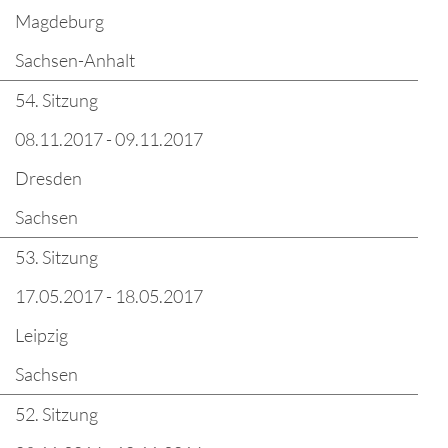
Magdeburg
Sachsen-Anhalt
54. Sitzung
08.11.2017 - 09.11.2017
Dresden
Sachsen
53. Sitzung
17.05.2017 - 18.05.2017
Leipzig
Sachsen
52. Sitzung