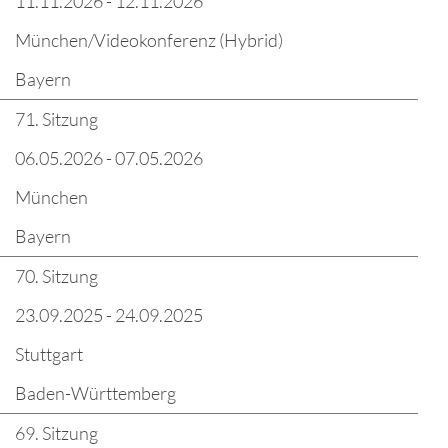
11.11.2026 - 12.11.2026
München/Videokonferenz (Hybrid)
Bayern
71. Sitzung
06.05.2026 - 07.05.2026
München
Bayern
70. Sitzung
23.09.2025 - 24.09.2025
Stuttgart
Baden-Württemberg
69. Sitzung