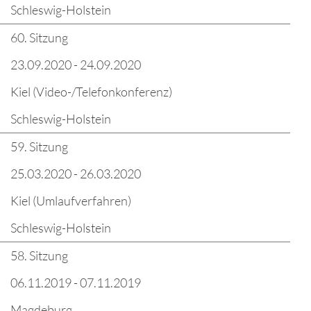
Schleswig-Holstein
60. Sitzung
23.09.2020 - 24.09.2020
Kiel (Video-/Telefonkonferenz)
Schleswig-Holstein
59. Sitzung
25.03.2020 - 26.03.2020
Kiel (Umlaufverfahren)
Schleswig-Holstein
58. Sitzung
06.11.2019 - 07.11.2019
Magdeburg