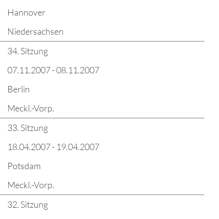
Hannover
Niedersachsen
34. Sitzung
07.11.2007 - 08.11.2007
Berlin
Meckl.-Vorp.
33. Sitzung
18.04.2007 - 19.04.2007
Potsdam
Meckl.-Vorp.
32. Sitzung