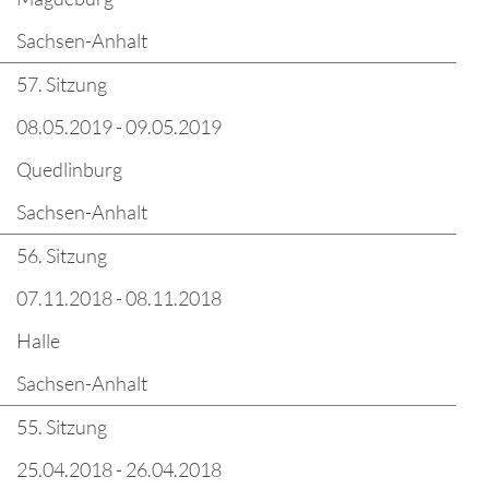
Sachsen-Anhalt
57. Sitzung
08.05.2019 - 09.05.2019
Quedlinburg
Sachsen-Anhalt
56. Sitzung
07.11.2018 - 08.11.2018
Halle
Sachsen-Anhalt
55. Sitzung
25.04.2018 - 26.04.2018