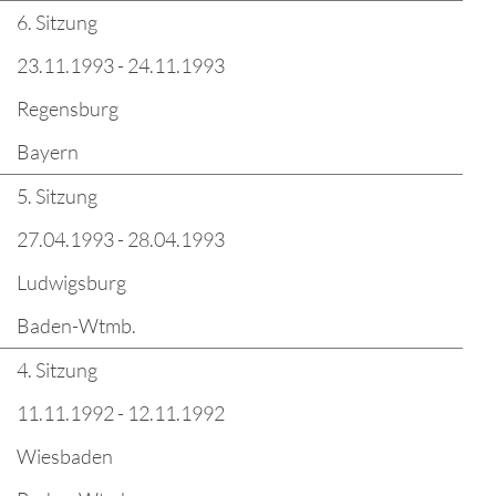
6. Sitzung
23.11.1993 - 24.11.1993
Regensburg
Bayern
5. Sitzung
27.04.1993 - 28.04.1993
Ludwigsburg
Baden-Wtmb.
4. Sitzung
11.11.1992 - 12.11.1992
Wiesbaden