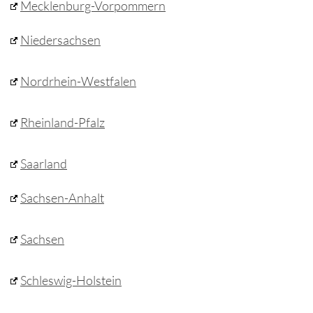
Mecklenburg-Vorpommern
Niedersachsen
Nordrhein-Westfalen
Rheinland-Pfalz
Saarland
Sachsen-Anhalt
Sachsen
Schleswig-Holstein