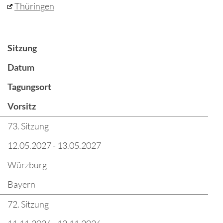
Thüringen
Sitzung
Datum
Tagungsort
Vorsitz
73. Sitzung
12.05.2027 - 13.05.2027
Würzburg
Bayern
72. Sitzung