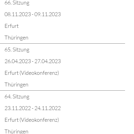
66. Sitzung
08.11.2023 - 09.11.2023
Erfurt
Thüringen
65. Sitzung
26.04.2023 - 27.04.2023
Erfurt (Videokonferenz)
Thüringen
64. Sitzung
23.11.2022 - 24.11.2022
Erfurt (Videokonferenz)
Thüringen