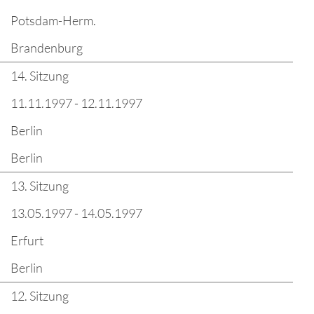
Potsdam-Herm.
Brandenburg
14. Sitzung
11.11.1997 - 12.11.1997
Berlin
Berlin
13. Sitzung
13.05.1997 - 14.05.1997
Erfurt
Berlin
12. Sitzung