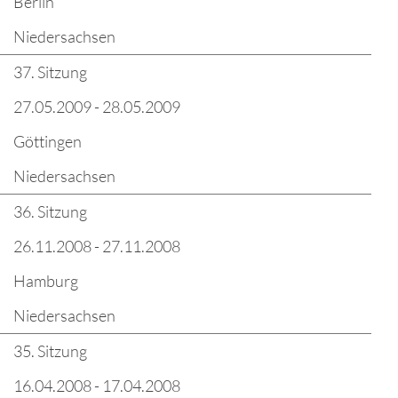
Berlin
Niedersachsen
37. Sitzung
27.05.2009 - 28.05.2009
Göttingen
Niedersachsen
36. Sitzung
26.11.2008 - 27.11.2008
Hamburg
Niedersachsen
35. Sitzung
16.04.2008 - 17.04.2008