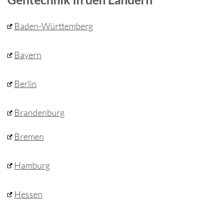
Baden-Württemberg
Bayern
Berlin
Brandenburg
Bremen
Hamburg
Hessen