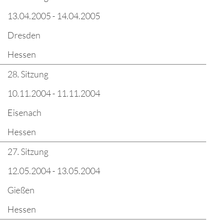
13.04.2005 - 14.04.2005
Dresden
Hessen
28. Sitzung
10.11.2004 - 11.11.2004
Eisenach
Hessen
27. Sitzung
12.05.2004 - 13.05.2004
Gießen
Hessen