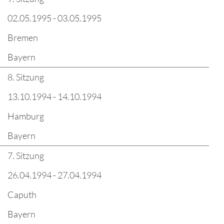
02.05.1995 - 03.05.1995
Bremen
Bayern
8. Sitzung
13.10.1994 - 14.10.1994
Hamburg
Bayern
7. Sitzung
26.04.1994 - 27.04.1994
Caputh
Bayern