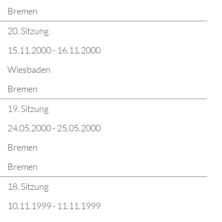
Bremen
20. Sitzung
15.11.2000 - 16.11.2000
Wiesbaden
Bremen
19. Sitzung
24.05.2000 - 25.05.2000
Bremen
Bremen
18. Sitzung
10.11.1999 - 11.11.1999