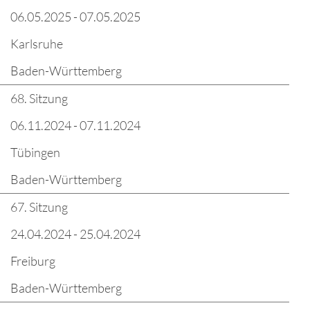
06.05.2025 - 07.05.2025
Karlsruhe
Baden-Württemberg
68. Sitzung
06.11.2024 - 07.11.2024
Tübingen
Baden-Württemberg
67. Sitzung
24.04.2024 - 25.04.2024
Freiburg
Baden-Württemberg