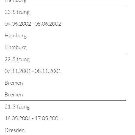
23. Sitzung
04.06.2002 - 05.06.2002
Hamburg
Hamburg
22. Sitzung
07.11.2001 - 08.11.2001
Bremen
Bremen
21. Sitzung
16.05.2001 - 17.05.2001
Dresden