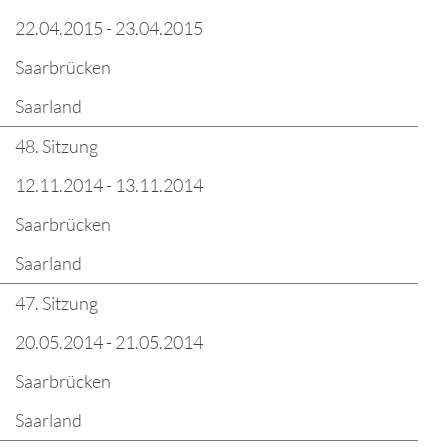
22.04.2015 - 23.04.2015
Saarbrücken
Saarland
48. Sitzung
12.11.2014 - 13.11.2014
Saarbrücken
Saarland
47. Sitzung
20.05.2014 - 21.05.2014
Saarbrücken
Saarland